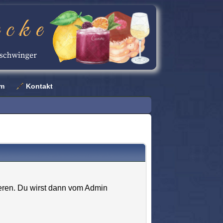
um
Kontakt
eren. Du wirst dann vom Admin